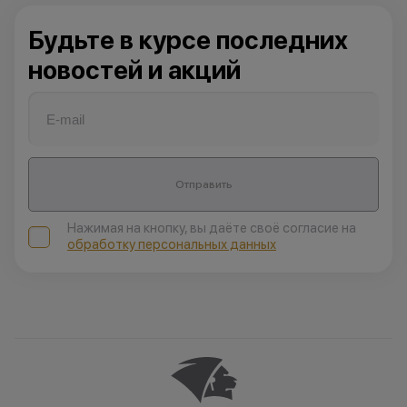
Будьте в курсе последних
новостей и акций
Отправить
Нажимая на кнопку, вы даёте своё согласие на
обработку персональных данных